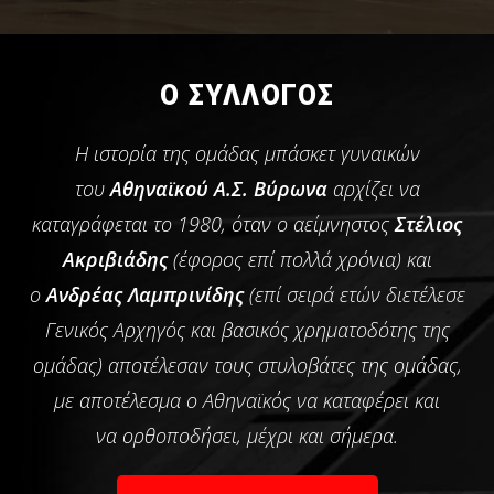
Ο ΣΥΛΛΟΓΟΣ
Η ιστορία της ομάδας μπάσκετ γυναικών
του
Αθηναϊκού Α.Σ. Βύρωνα
αρχίζει να
καταγράφεται το 1980, όταν ο αείμνηστος
Στέλιος
Ακριβιάδης
(έφορος επί πολλά χρόνια) και
ο
Ανδρέας Λαμπρινίδης
(επί σειρά ετών διετέλεσε
Γενικός Αρχηγός και βασικός χρηματοδότης της
ομάδας) αποτέλεσαν τους στυλοβάτες της ομάδας,
με αποτέλεσμα ο Αθηναϊκός να καταφέρει και
να
ορθοποδήσει, μέχρι και σήμερα.