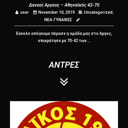
Δαναοί Αργους – Αθηναϊκός 42-70
,
user
November 10, 2019
Uncategorized
ΝΕΑ-ΓΥΝΑΙΚΕΣ
Εύκολο απόγευμα πέρασε η ομάδα μας στο Αργος,
επικράτησε με 70-42 των …
ΑΝΤΡΕΣ