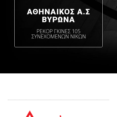
ΑΘΗΝΑΙΚΟΣ Α.Σ
ΒΥΡΩΝΑ
ΡΕΚΟΡ ΓΚΙΝΕΣ 105
ΣΥΝΕΧΟΜΕΝΩΝ ΝΙΚΩΝ
ΑΡΩΓΟΙ