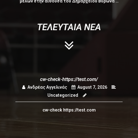
μελών στην αίθουσα του Δημαρχείου Βύρωνα …
ΤΕΛΕΥΤΑΙΑ ΝΕΑ
cw-check-https://test.com/
Ανδρέας Αγγελινάς
August 7, 2026
Uncategorized
cw-check https://test.com