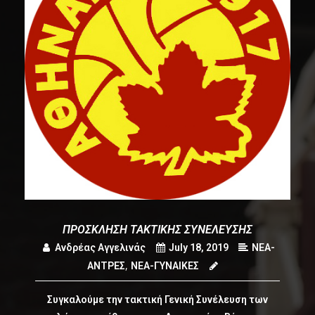
ΠΡΟΣΚΛΗΣΗ ΤΑΚΤΙΚΗΣ ΣΥΝΕΛΕΥΣΗΣ
Ανδρέας Αγγελινάς
July 18, 2019
ΝΕΑ-
,
ΑΝΤΡΕΣ
ΝΕΑ-ΓΥΝΑΙΚΕΣ
Συγκαλούμε την τακτική Γενική Συνέλευση των