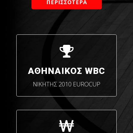
ΠΕΡΙΣΣΟΤΕΡΑ
ΑΘΗΝΑΙΚΟΣ WBC
ΝΙΚΗΤΗΣ 2010 EUROCUP