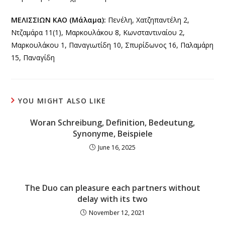
ΜΕΛΙΣΣΙΩΝ ΚΑΟ (Μάλαμα):
Πενέλη, Χατζηπαντέλη 2,
Ντζαμάρα 11(1), Μαρκουλάκου 8, Κωνσταντιναίου 2,
Μαρκουλάκου 1, Παναγιωτίδη 10, Σπυρίδωνος 16, Παλαμάρη
15, Παναγίδη
YOU MIGHT ALSO LIKE
Woran Schreibung, Definition, Bedeutung,
Synonyme, Beispiele
June 16, 2025
The Duo can pleasure each partners without
delay with its two
November 12, 2021