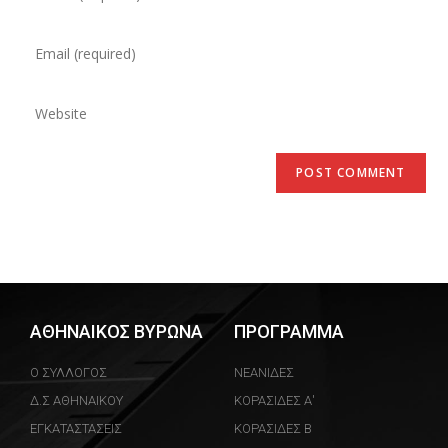
ΑΘΗΝΑΙΚΟΣ ΒΥΡΩΝΑ
ΠΡΟΓΡΑΜΜΑ
Ο ΣΥΛΛΟΓΟΣ
ΝΕΑΝΙΔΕΣ
Δ.Σ ΑΘΗΝΑΙΚΟΥ
ΚΟΡΑΣΙΔΕΣ Α'
ΕΓΚΑΤΑΣΤΑΣΕΙΣ
ΚΟΡΑΣΙΔΕΣ Β