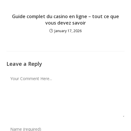
Guide complet du casino en ligne – tout ce que
vous devez savoir
January 17, 2026
Leave a Reply