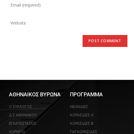
ΑΘΗΝΑΙΚΟΣ ΒΥΡΩΝΑ
ΠΡΟΓΡΑΜΜΑ
Ο ΣΥΛΛΟΓΟΣ
ΝΕΑΝΙΔΕΣ
Δ.Σ ΑΘΗΝΑΙΚΟΥ
ΚΟΡΑΣΙΔΕΣ Α'
ΕΓΚΑΤΑΣΤΑΣΕΙΣ
ΚΟΡΑΣΙΔΕΣ Β
ΧΟΡΗΓΟΙ
ΠΑΓΚΟΡΑΣΙΔΕΣ