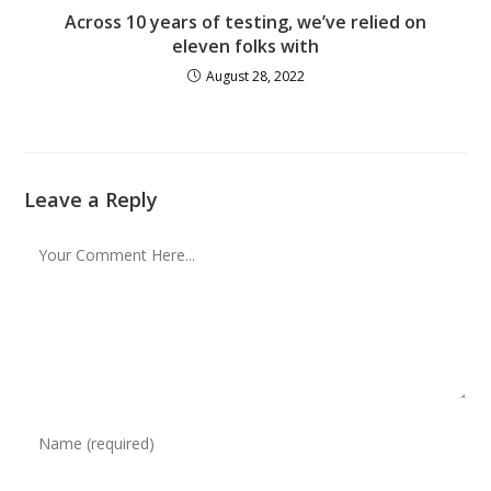
Across 10 years of testing, we’ve relied on
eleven folks with
August 28, 2022
Leave a Reply