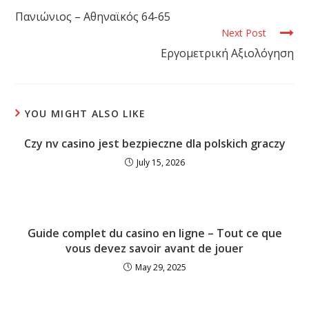
Πανιώνιος – Αθηναϊκός 64-65
Next Post
Εργομετρική Αξιολόγηση
YOU MIGHT ALSO LIKE
Czy nv casino jest bezpieczne dla polskich graczy
July 15, 2026
Guide complet du casino en ligne – Tout ce que
vous devez savoir avant de jouer
May 29, 2025