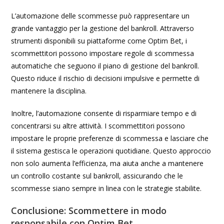
L’automazione delle scommesse può rappresentare un
grande vantaggio per la gestione del bankroll. Attraverso
strumenti disponibili su piattaforme come Optim Bet, i
scommettitori possono impostare regole di scommessa
automatiche che seguono il piano di gestione del bankroll.
Questo riduce il rischio di decisioni impulsive e permette di
mantenere la disciplina.
Inoltre, l’automazione consente di risparmiare tempo e di
concentrarsi su altre attività. I scommettitori possono
impostare le proprie preferenze di scommessa e lasciare che
il sistema gestisca le operazioni quotidiane. Questo approccio
non solo aumenta l’efficienza, ma aiuta anche a mantenere
un controllo costante sul bankroll, assicurando che le
scommesse siano sempre in linea con le strategie stabilite.
Conclusione: Scommettere in modo
responsabile con Optim Bet