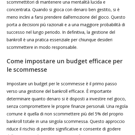
scommettitori di mantenere una mentalità lucida e
concentrata. Quando si gioca con denaro ben gestito, si è
meno inclini a farsi prendere dall’emozione del gioco. Questo
porta a decisioni più razionali e a una maggiore probabilità di
successo nel lungo periodo. In definitiva, la gestione del
bankroll è una pratica essenziale per chiunque desideri
scommettere in modo responsabile.
Come impostare un budget efficace per
le scommesse
Impostare un budget per le scommesse è il primo passo
verso una gestione del bankroll efficace. È importante
determinare quanto denaro si è disposti a investire nel gioco,
senza compromettere le proprie finanze personali. Una regola
comune è quella di non scommettere più del 5% del proprio
bankroll totale in una singola scommessa. Questo approccio
riduce il rischio di perdite significative e consente di godere