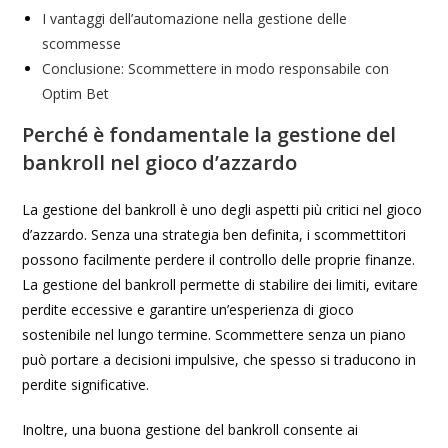
I vantaggi dell’automazione nella gestione delle
scommesse
Conclusione: Scommettere in modo responsabile con
Optim Bet
Perché è fondamentale la gestione del
bankroll nel gioco d’azzardo
La gestione del bankroll è uno degli aspetti più critici nel gioco
d’azzardo. Senza una strategia ben definita, i scommettitori
possono facilmente perdere il controllo delle proprie finanze.
La gestione del bankroll permette di stabilire dei limiti, evitare
perdite eccessive e garantire un’esperienza di gioco
sostenibile nel lungo termine. Scommettere senza un piano
può portare a decisioni impulsive, che spesso si traducono in
perdite significative.
Inoltre, una buona gestione del bankroll consente ai