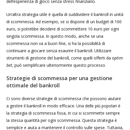
dell’esperienza di gioco senza stress finanziario.
Un’altra strategia utile è quella di suddividere il bankroll in unità
di scommessa. Ad esempio, se si dispone di un budget di 100
euro, si potrebbe decidere di scommettere 10 euro per ogni
singola scommessa. In questo modo, anche se una
scommessa non va a buon fine, si ha la possibilità di
continuare a giocare senza esaurire il bankroll. Utilizzare
strumenti di gestione del bankroll, come quelli offerti da
optim
bet
, può semplificare ulteriormente questo processo.
Strategie di scommessa per una gestione
ottimale del bankroll
Ci sono diverse strategie di scommessa che possono aiutare
a gestire il bankroll in modo efficace. Una delle più popolari è
la strategia di scommessa fissa, in cui si scommette sempre
la stessa quantità per ogni scommessa. Questa strategia è
semplice e aiuta a mantenere il controllo sulle spese. Tuttavia,