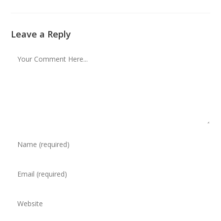
Leave a Reply