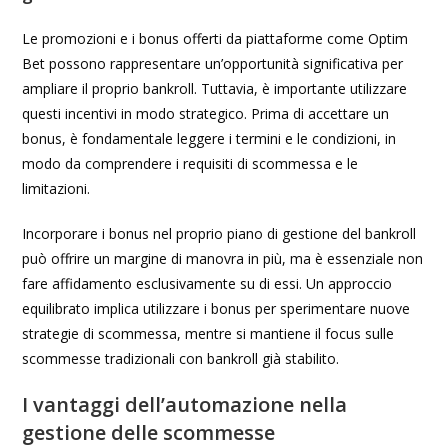
Le promozioni e i bonus offerti da piattaforme come Optim
Bet possono rappresentare un’opportunità significativa per
ampliare il proprio bankroll. Tuttavia, è importante utilizzare
questi incentivi in modo strategico. Prima di accettare un
bonus, è fondamentale leggere i termini e le condizioni, in
modo da comprendere i requisiti di scommessa e le
limitazioni.
Incorporare i bonus nel proprio piano di gestione del bankroll
può offrire un margine di manovra in più, ma è essenziale non
fare affidamento esclusivamente su di essi. Un approccio
equilibrato implica utilizzare i bonus per sperimentare nuove
strategie di scommessa, mentre si mantiene il focus sulle
scommesse tradizionali con bankroll già stabilito.
I vantaggi dell’automazione nella
gestione delle scommesse