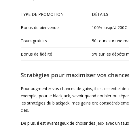
TYPE DE PROMOTION
DÉTAILS
Bonus de bienvenue
100% jusqu’à 200€
Tours gratuits
50 tours sur une ma
Bonus de fidélité
5% sur les dépôts 
Stratégies pour maximiser vos chances
Pour augmenter vos chances de gains, il est essentiel de c
exemple, pour le blackjack, savoir quand doubler ou sépare
les stratégies du blackjack, mes gains ont considérablem
clés.
De plus, il est avantageux de choisir des jeux avec un tau