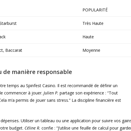
POPULARITÉ
Starburst
Très Haute
ack
Haute
ct, Baccarat
Moyenne
eu de manière responsable
votre temps au Spinfest Casino. Il est recommandé de définir un
de commencer à jouer.
Julien P.
partage son expérience : “Tout
la m’a permis de jouer sans stress.” La discipline financière est
s dépenses. Utiliser un tableau ou une application pour suivre vos gain
 votre budget.
Céline R.
confie : “J’utilise une feuille de calcul pour garde