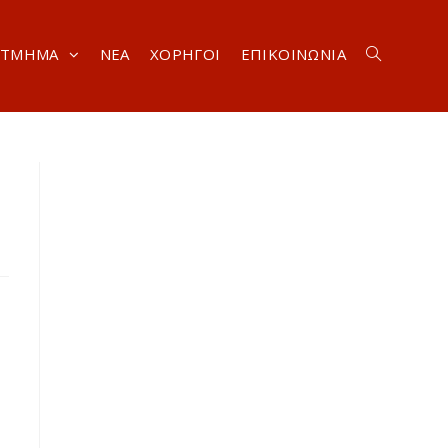
-ΤΜΗΜΑ
ΝΕΑ
ΧΟΡΗΓΟΙ
ΕΠΙΚΟΙΝΩΝΙΑ