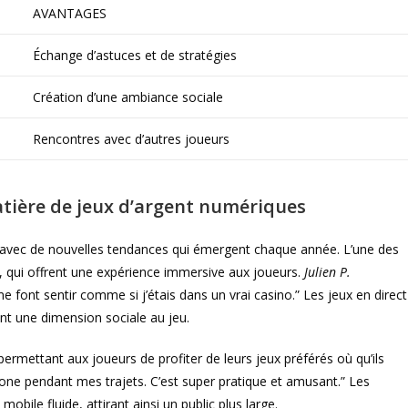
AVANTAGES
Échange d’astuces et de stratégies
Création d’une ambiance sociale
Rencontres avec d’autres joueurs
atière de jeux d’argent numériques
, avec de nouvelles tendances qui émergent chaque année. L’une des
t, qui offrent une expérience immersive aux joueurs.
Julien P.
 me font sentir comme si j’étais dans un vrai casino.” Les jeux en direct
ant une dimension sociale au jeu.
ermettant aux joueurs de profiter de leurs jeux préférés où qu’ils
one pendant mes trajets. C’est super pratique et amusant.” Les
bile fluide, attirant ainsi un public plus large.