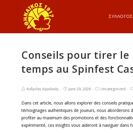
ΣΥΛΛΟΓΟ
Conseils pour tirer le
temps au Spinfest Cas
Ανδρέας Αγγελινάς
June 29, 2026
Uncategorized
Dans cet article, nous allons explorer des conseils prati
témoignages authentiques de joueurs, nous aborderons de
profiter au maximum des promotions et des fonctionnalité
expérimenté, ces insights vous aideront à naviguer dans l’