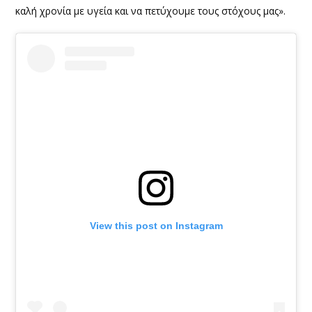
καλή χρονία με υγεία και να πετύχουμε τους στόχους μας».
View this post on Instagram