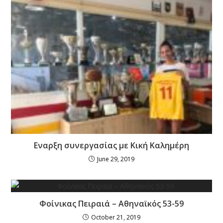
Εναρξη συνεργασίας με Κική Καλημέρη
June 29, 2019
Φοίνικας Πειραιά – Αθηναϊκός 53-59
October 21, 2019