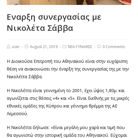
Εναρξη συνεργασίας με
Νικολέτα Σάββα
user
August 21, 2019
ΝΕΑ-ΓΥΝΑΙΚΕΣ
0 Comments
Η Διοικούσα Επιτροπή του Αθηναϊκού είναι στην ευχάριστη
θέση να ανακοινώσει την έναρξη της συνεργασίας της με την
Νικολέττα Σάββα.
Η Νικολέττα είναι γεννημένη το 2001, έχει ύψος 1,80μ. και
αγωνίζεται στις θέσεις «4» και «5». Είναι διεθνής με τις μικρές
εθνικές ομάδες της Κύπρου και γέννημα θρέμμα της ΑΕ
Λεμεσσού.
Η Νικολέττα δήλωσε: «Είναι μεγάλη μου χαρά και τιμή που
θα αγωνιστώ στην ιστορική ομάδα του Αθηναϊκού. Εύχομαι