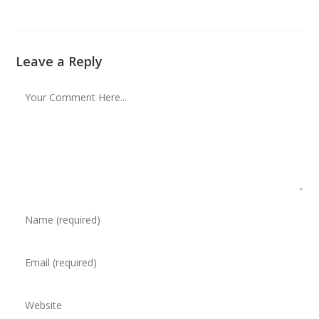
Leave a Reply