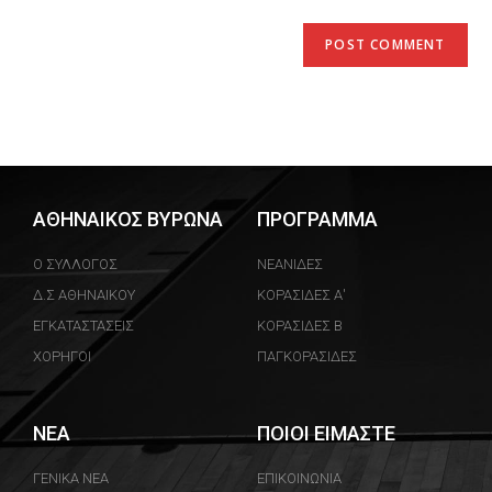
ΑΘΗΝΑΙΚΟΣ ΒΥΡΩΝΑ
ΠΡΟΓΡΑΜΜΑ
Ο ΣΥΛΛΟΓΟΣ
ΝΕΑΝΙΔΕΣ
Δ.Σ ΑΘΗΝΑΙΚΟΥ
ΚΟΡΑΣΙΔΕΣ Α'
ΕΓΚΑΤΑΣΤΑΣΕΙΣ
ΚΟΡΑΣΙΔΕΣ Β
ΧΟΡΗΓΟΙ
ΠΑΓΚΟΡΑΣΙΔΕΣ
ΝΕΑ
ΠΟΙΟΙ ΕΙΜΑΣΤΕ
ΓΕΝΙΚΑ ΝΕΑ
ΕΠΙΚΟΙΝΩΝΙΑ