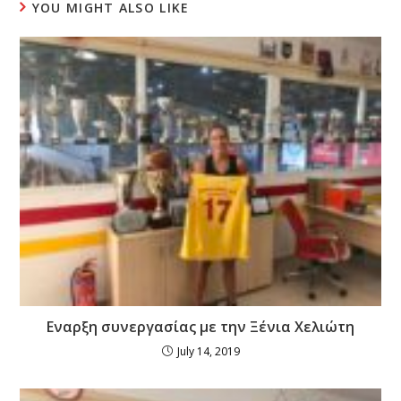
YOU MIGHT ALSO LIKE
Εναρξη συνεργασίας με την Ξένια Χελιώτη
July 14, 2019